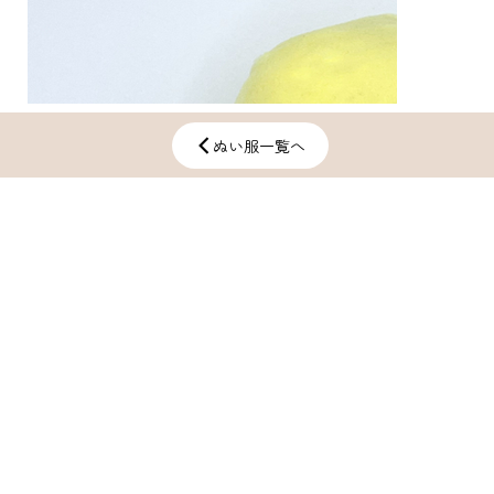
ぬい服一覧へ