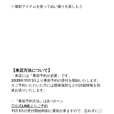
▷撮影アイテムを使ってぬい撮りを楽しもう
【来店方法について】
・来店には『事前予約が必要』です。
2025年11月1日より事前予約の受付を開始いたします。
※ご予約いただいた方には開催場所などの詳細情報を別
途お送りいたします。
・『事前予約方法』は2パターン
①公式LINEよりご予約
11月1日の受付開始時刻に通知が来ますので、忘れずにご