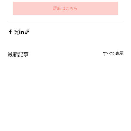
詳細はこちら
すべて表示
最新記事