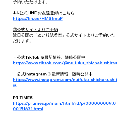
予約いただけます。
↓↓公式LINE お友達登録はこちら
https://lin.ee/HMSfmuP
②公式サイトよりご予約
近日公開の「ぬい服試着室」公式サイトよりご予約いた
だけます。
・公式TikTok ※最新情報、随時公開中
https://www.tiktok.com/@nuifuku_shichakushitsu
・公式Instagram ※最新情報、随時公開中
https://www.instagram.com/nuifuku_shichakushit
su
PR TIMES
https://prtimes.jp/main/html/rd/p/000000009.0
00151631.html