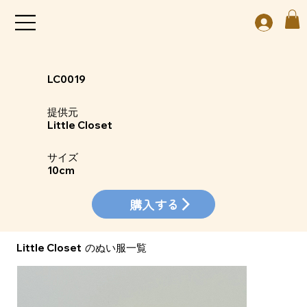
LC0019
​提供元
Little Closet
​サイズ
10cm
購入する
Little Closet
​のぬい服一覧