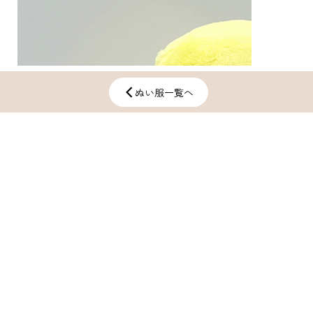
ぬい服一覧へ