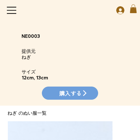
NE0003
​提供元
ねぎ
​サイズ
12cm, 13cm
購入する
ねぎ
​のぬい服一覧