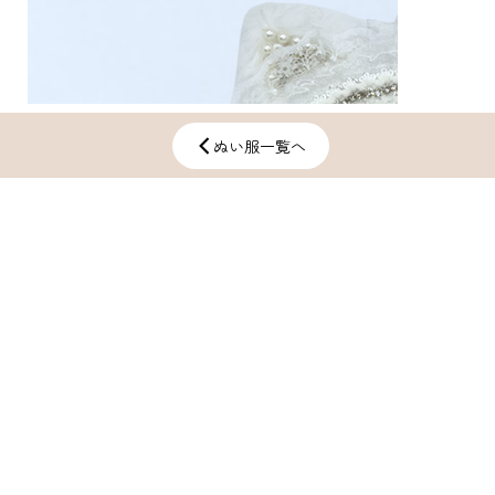
ぬい服一覧へ