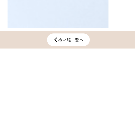
ぬい服一覧へ