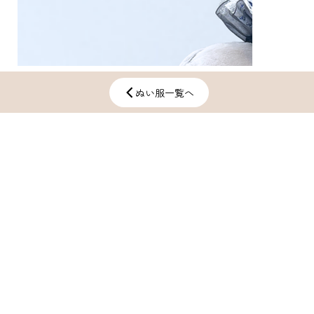
ぬい服一覧へ