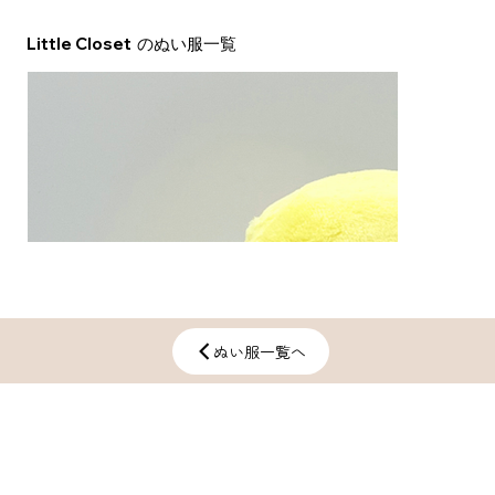
Little Closet
​のぬい服一覧
ぬい服一覧へ