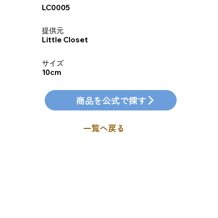
LC0005
​提供元
Little Closet
​サイズ
10cm
商品を公式で探す
一覧へ戻る