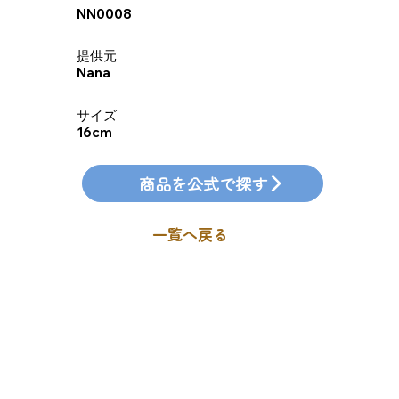
NN0008
​提供元
Nana
​サイズ
16cm
商品を公式で探す
一覧へ戻る