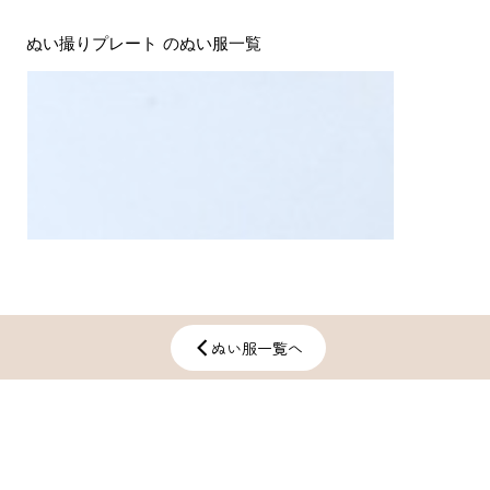
ぬい撮りプレート
​のぬい服一覧
ぬい服一覧へ