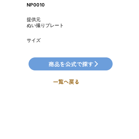
NP0010
​提供元
ぬい撮りプレート
​サイズ
商品を公式で探す
一覧へ戻る