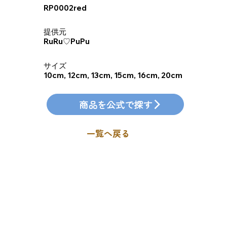
RP0002red
​提供元
RuRu♡PuPu
​サイズ
10cm, 12cm, 13cm, 15cm, 16cm, 20cm
商品を公式で探す
一覧へ戻る