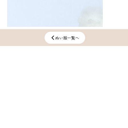
ぬい服一覧へ