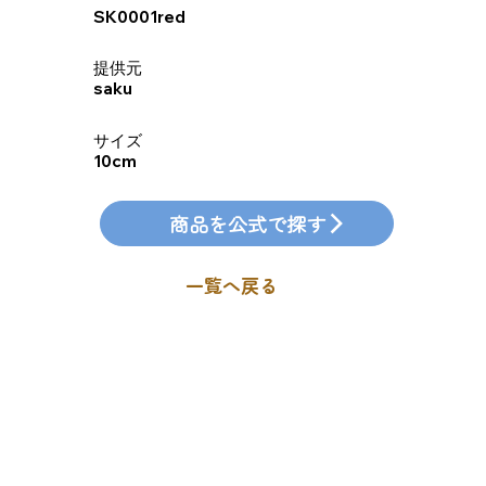
SK0001red
​提供元
saku
​サイズ
10cm
商品を公式で探す
一覧へ戻る