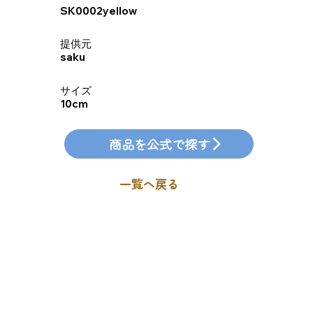
SK0002yellow
​提供元
saku
​サイズ
10cm
商品を公式で探す
一覧へ戻る