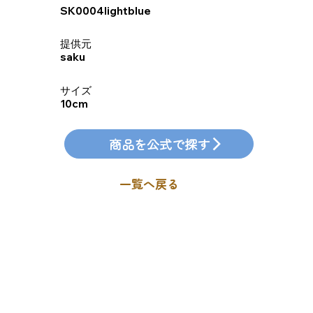
SK0004lightblue
​提供元
saku
​サイズ
10cm
商品を公式で探す
一覧へ戻る