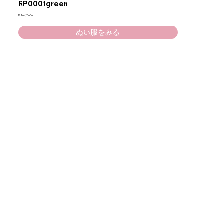
RP0001green
RuRu♡PuPu
ぬい服をみる