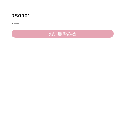
RS0001
ℜ_sewing
ぬい服をみる