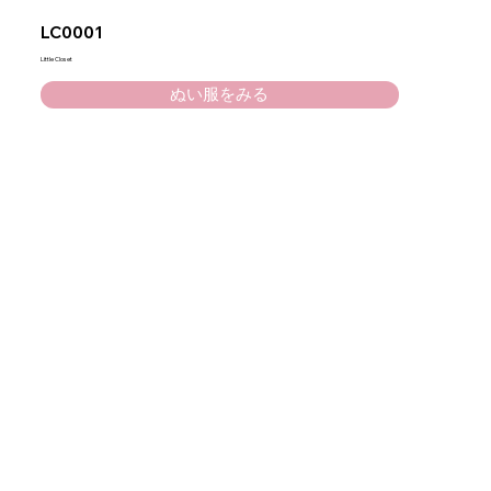
LC0001
Little Closet
ぬい服をみる