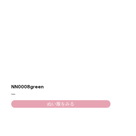
NN0008green
Nana
ぬい服をみる