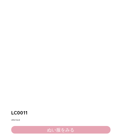
LC0011
Little Closet
ぬい服をみる