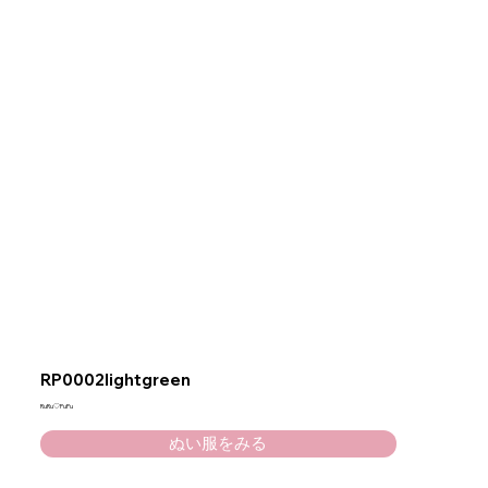
RP0002lightgreen
RuRu♡PuPu
ぬい服をみる