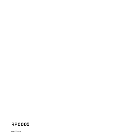
RP0005
RuRu♡PuPu