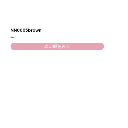
NN0005brown
Nana
ぬい服をみる