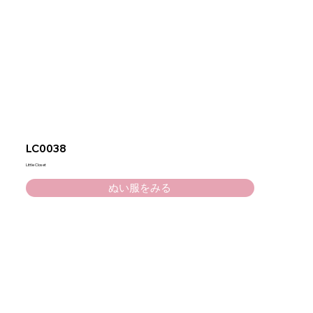
LC0038
Little Closet
ぬい服をみる