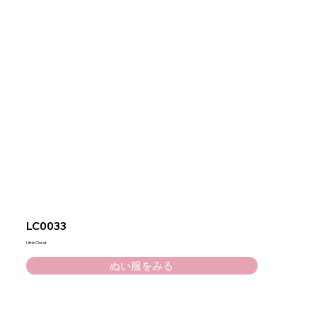
LC0033
Little Closet
ぬい服をみる