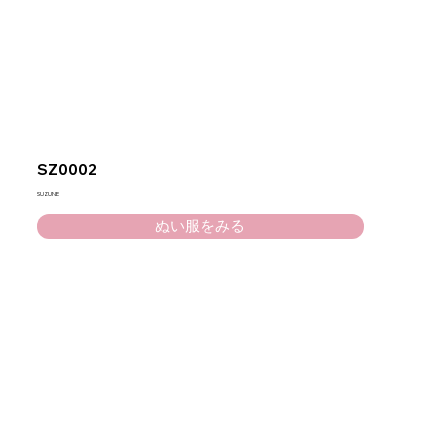
SZ0002
SUZUNE
ぬい服をみる