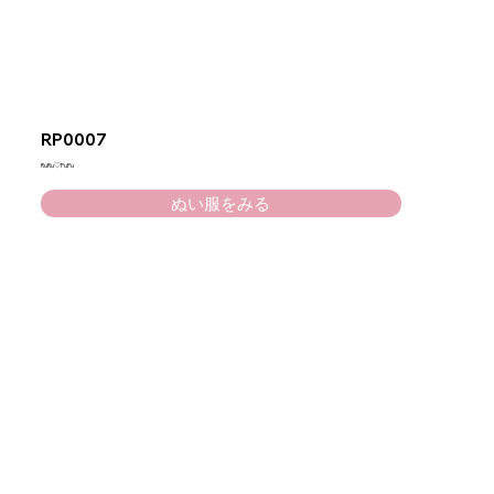
RP0007
RuRu♡PuPu
ぬい服をみる