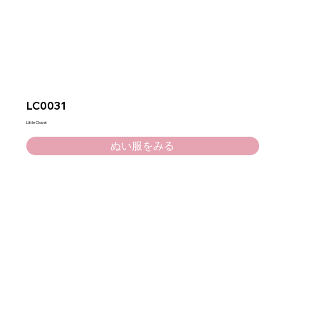
LC0031
Little Closet
ぬい服をみる