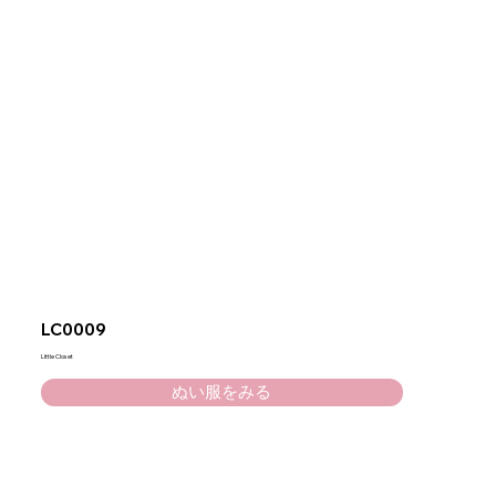
LC0009
Little Closet
ぬい服をみる