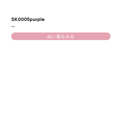
SK0005purple
saku
ぬい服をみる