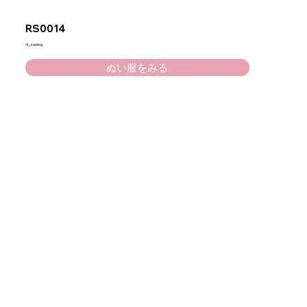
RS0014
ℜ_sewing
ぬい服をみる