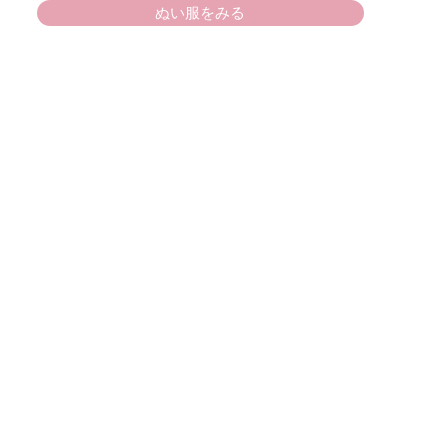
ぬい服をみる