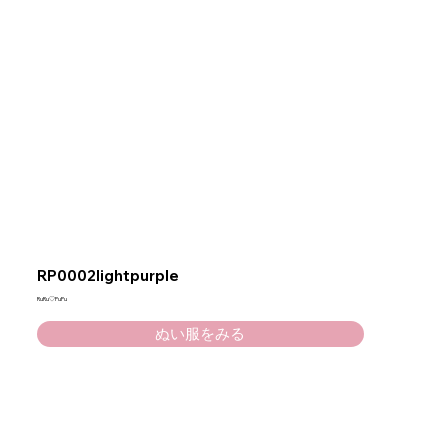
RP0002lightpurple
RuRu♡PuPu
ぬい服をみる