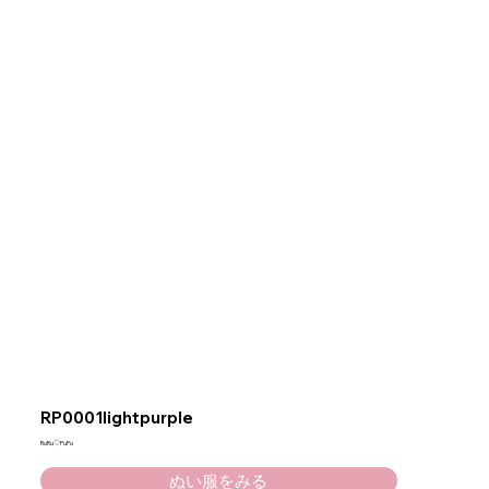
RP0001lightpurple
RuRu♡PuPu
ぬい服をみる